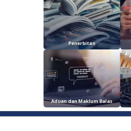
Penerbitan