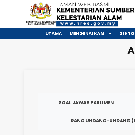
UTAMA
MENGENAI KAMI
SOAL JAWAB PARLIMEN
RANG UNDANG-UNDA