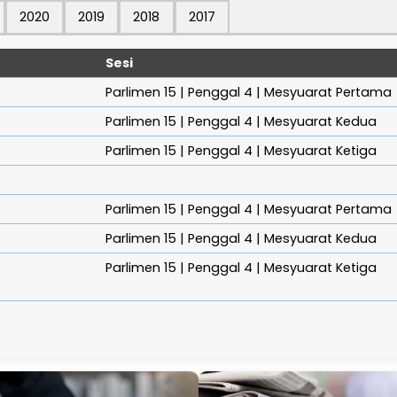
2021
2020
2019
2018
2017
Sesi
Parlimen 15 | Penggal 4 | Mesyu
Parlimen 15 | Penggal 4 | Mesyua
Parlimen 15 | Penggal 4 | Mesyua
Parlimen 15 | Penggal 4 | Mesyu
Parlimen 15 | Penggal 4 | Mesyua
Parlimen 15 | Penggal 4 | Mesyua