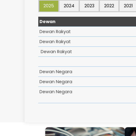
2025
2024
2023
2022
​Dewan
​Dewan Rakyat
​​Dewan Rakyat
​​ Dewan Rakyat
​​Dewan Negara
Dewan Negara
​Dewan Negara