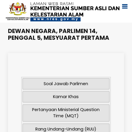
DEWAN NEGARA, PARLIMEN 14,
PENGGAL 5, MESYUARAT PERTAMA
Soal Jawab Parlimen
Kamar Khas
Pertanyaan Ministerial Question
Time (MQT)