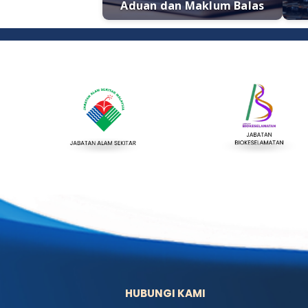
Aduan dan Maklum Balas