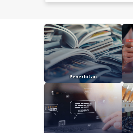
Penerbitan