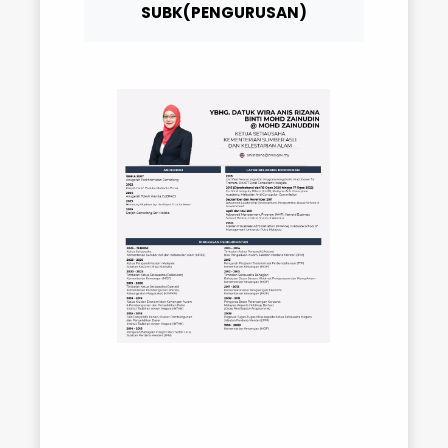
SUBK(PENGURUSAN)