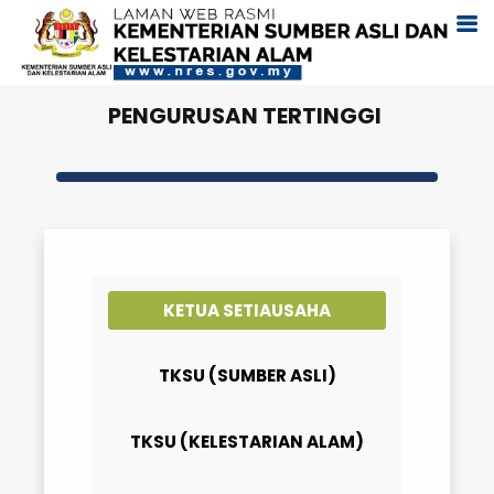
PENGURUSAN TERTINGGI
KETUA SETIAUSAHA
TKSU (SUMBER ASLI)
TKSU (KELESTARIAN ALAM)