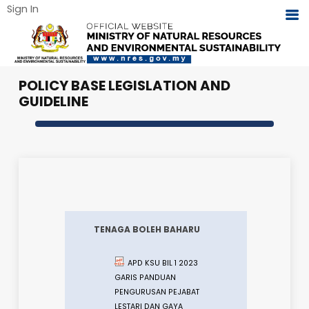
Sign In
POLICY BASE LEGISLATION AND
GUIDELINE
TENAGA BOLEH BAHARU
APD KSU BIL 1 2023
GARIS PANDUAN