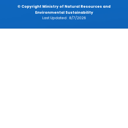
DEPARTMENTS & AGENCIES
CONTACT US
Ministry Of Natural Resources and Environmental
Sustainability